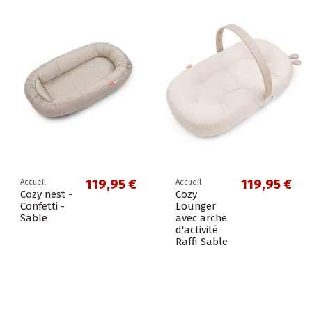
119,95 €
119,95 €
Accueil
Accueil
Cozy nest -
Cozy
Confetti -
Lounger
Sable
avec arche
d'activité
Raffi Sable