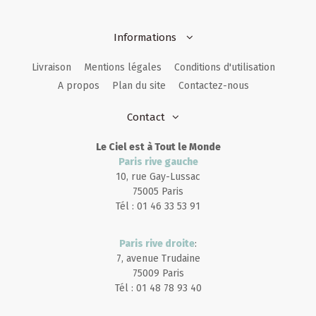
Informations
Livraison
Mentions légales
Conditions d'utilisation
A propos
Plan du site
Contactez-nous
Contact
Le Ciel est à Tout le Monde
Paris rive gauche
10, rue Gay-Lussac
75005 Paris
Tél : 01 46 33 53 91
Paris rive droite
:
7, avenue Trudaine
75009 Paris
Tél : 01 48 78 93 40