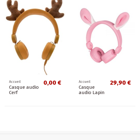
0,00 €
29,90 €
Accueil
Accueil
Casque audio
Casque
Cerf
audio Lapin