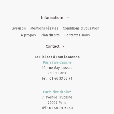
Informations
Livraison
Mentions légales
Conditions d'utilisation
A propos
Plan du site
Contactez-nous
Contact
Le Ciel est à Tout le Monde
Paris rive gauche
10, rue Gay-Lussac
75005 Paris
Tél : 01 46 33 53 91
Paris rive droite
:
7, avenue Trudaine
75009 Paris
Tél : 01 48 78 93 40