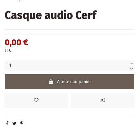
Casque audio Cerf
0,00 €
TTC
Ajouter au panier