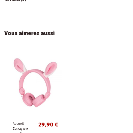
Vous aimerez aussi
29,90 €
Accueil
Casque