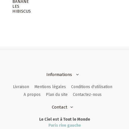
Informations
Livraison
Mentions légales
Conditions d'utilisation
A propos
Plan du site
Contactez-nous
Contact
Le Ciel est à Tout le Monde
Paris rive gauche