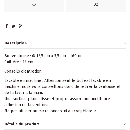
Description
Bol ventouse : Ø 12,5 cm x 5,5 cm - 160 ml
Cuillère : 14 cm
Conseils d'entretien:
Lavable en machine : Attention seul le bol est lavable en
machine, nous vous conseillons donc de retirer la ventouse et
de la laver à la main.
Une surface plane, lisse et propre assure une meilleure
adhésion de la ventouse.
Ne pas utiliser au micro-ondes, ni au congélateur.
Détails du produit