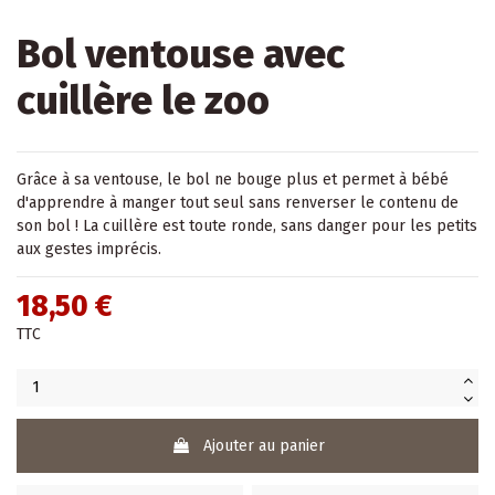
Bol ventouse avec
cuillère le zoo
Grâce à sa ventouse, le bol ne bouge plus et permet à bébé
d'apprendre à manger tout seul sans renverser le contenu de
son bol ! La cuillère est toute ronde, sans danger pour les petits
aux gestes imprécis.
18,50 €
TTC
Ajouter au panier