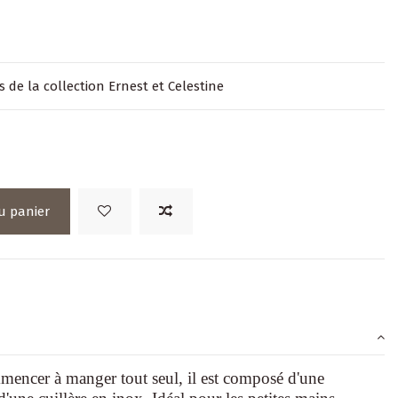
 de la collection Ernest et Celestine
u panier
mencer à manger tout seul, il est composé d'une