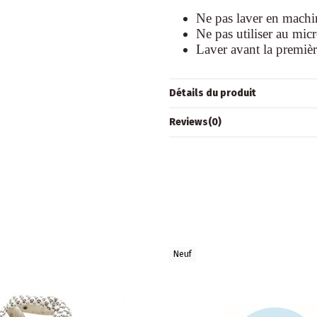
Ne pas laver en machi
Ne pas utiliser au mic
Laver avant la première
Détails du produit
Reviews
(0)