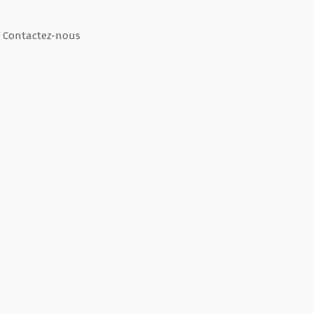
Contactez-nous