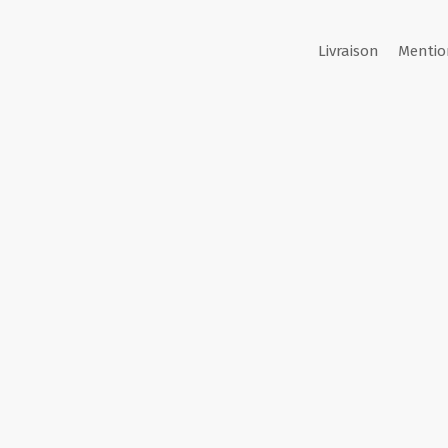
Livraison
Mentio