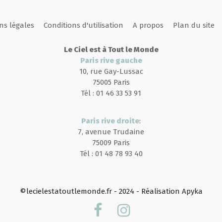
ns légales
Conditions d'utilisation
A propos
Plan du site
Le Ciel est à Tout le Monde
Paris rive gauche
10, rue Gay-Lussac
75005 Paris
Tél : 01 46 33 53 91
Paris rive droite
:
7, avenue Trudaine
75009 Paris
Tél : 01 48 78 93 40
©lecielestatoutlemonde.fr - 2024 - Réalisation
Apyka