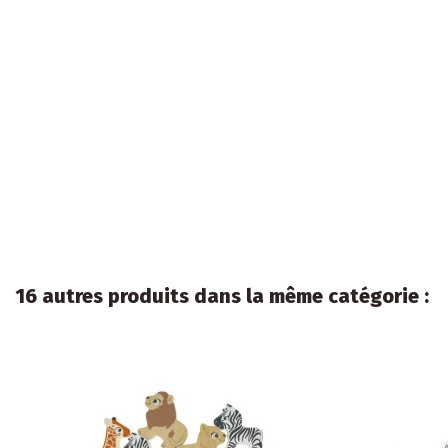
16 autres produits dans la même catégorie :