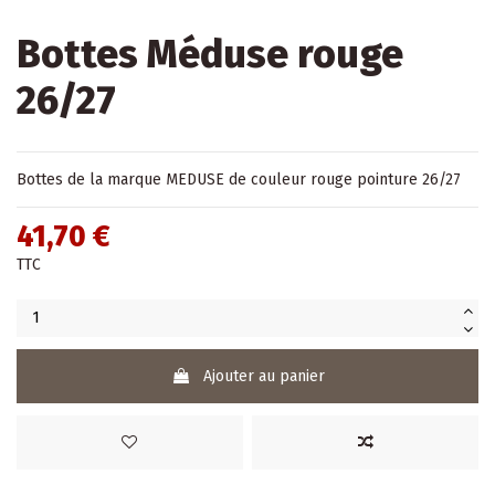
Bottes Méduse rouge
26/27
Bottes de la marque MEDUSE de couleur rouge pointure 26/27
41,70 €
TTC
Ajouter au panier