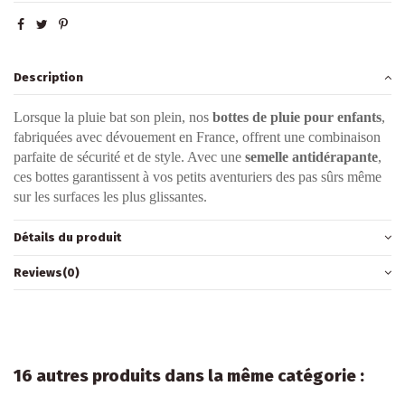
Description
Lorsque la pluie bat son plein, nos
bottes de pluie pour enfants
,
fabriquées avec dévouement en France, offrent une combinaison
parfaite de sécurité et de style. Avec une
semelle antidérapante
,
ces bottes garantissent à vos petits aventuriers des pas sûrs même
sur les surfaces les plus glissantes.
Détails du produit
Reviews
(0)
16 autres produits dans la même catégorie :