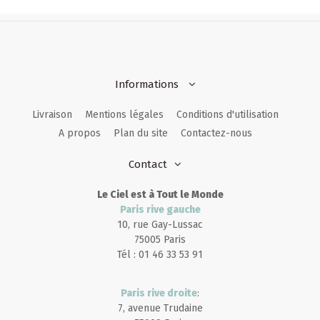
Informations
Livraison
Mentions légales
Conditions d'utilisation
A propos
Plan du site
Contactez-nous
Contact
Le Ciel est à Tout le Monde
Paris rive gauche
10, rue Gay-Lussac
75005 Paris
Tél : 01 46 33 53 91
Paris rive droite
:
7, avenue Trudaine