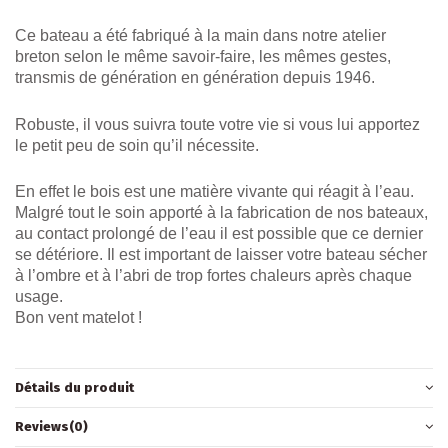
Ce bateau a été fabriqué à la main dans notre atelier
breton selon le même savoir-faire, les mêmes gestes,
transmis de génération en génération depuis 1946.
Robuste, il vous suivra toute votre vie si vous lui apportez
le petit peu de soin qu’il nécessite.
En effet le bois est une matière vivante qui réagit à l’eau.
Malgré tout le soin apporté à la fabrication de nos bateaux,
au contact prolongé de l’eau il est possible que ce dernier
se détériore. Il est important de laisser votre bateau sécher
à l’ombre et à l’abri de trop fortes chaleurs après chaque
usage.
Bon vent matelot !
Détails du produit
Reviews
(0)