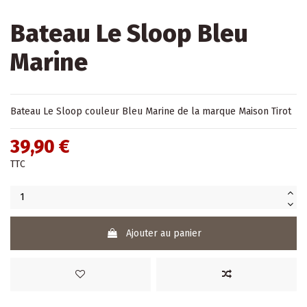
Bateau Le Sloop Bleu
Marine
Bateau Le Sloop couleur Bleu Marine de la marque Maison Tirot
39,90 €
TTC
Ajouter au panier