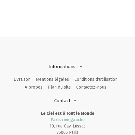
Informations
Livraison
Mentions légales
Conditions d'utilisation
A propos
Plan du site
Contactez-nous
Contact
Le Ciel est à Tout le Monde
Paris rive gauche
10, rue Gay-Lussac
75005 Paris