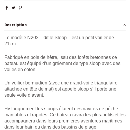
Description
Le modèle N202 – dit le Sloop – est un petit voilier de
21cm.
Fabriqué en bois de hêtre, issu des forêts bretonnes ce
bateau est équipé d’un gréement de type sloop avec des
voiles en coton.
Un voilier bermudien (avec une grand-voile triangulaire
attachée en tête de mat) est appelé sloop s’il porte une
seule voile d’avant.
Historiquement les sloops étaient des navires de pêche
maniables et rapides. Ce bateau ravira les plus-petits et les
accompagnera dans leurs premières aventures maritimes
dans leur bain ou dans des bassins de plage.