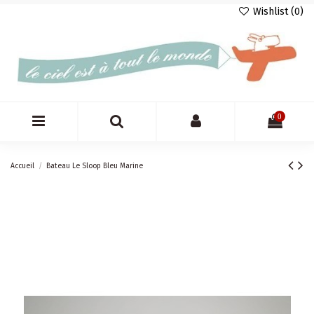
Wishlist (
0
)
0
Accueil
Bateau Le Sloop Bleu Marine