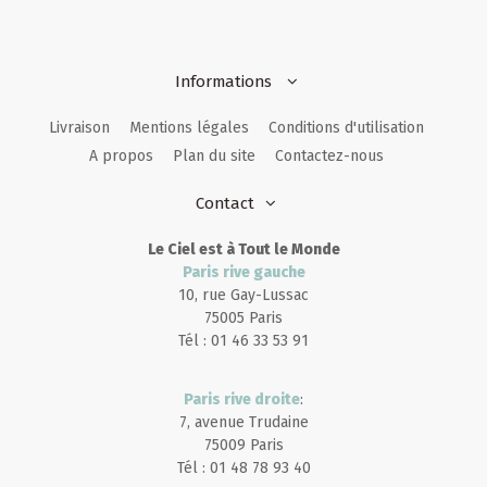
Informations
Livraison
Mentions légales
Conditions d'utilisation
A propos
Plan du site
Contactez-nous
Contact
Le Ciel est à Tout le Monde
Paris rive gauche
10, rue Gay-Lussac
75005 Paris
Tél : 01 46 33 53 91
Paris rive droite
:
7, avenue Trudaine
75009 Paris
Tél : 01 48 78 93 40