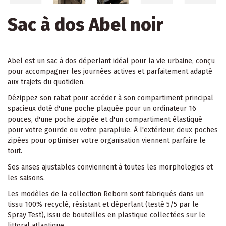
Sac à dos Abel noir
Abel est un sac à dos déperlant idéal pour la vie urbaine, conçu
pour accompagner les journées actives et parfaitement adapté
aux trajets du quotidien.
Dézippez son rabat pour accéder à son compartiment principal
spacieux doté d'une poche plaquée pour un ordinateur 16
pouces, d'une poche zippée et d'un compartiment élastiqué
pour votre gourde ou votre parapluie. À l'extérieur, deux poches
zipées pour optimiser votre organisation viennent parfaire le
tout.
Ses anses ajustables conviennent à toutes les morphologies et
les saisons.
Les modèles de la collection Reborn sont fabriqués dans un
tissu 100% recyclé, résistant et déperlant (testé 5/5 par le
Spray Test), issu de bouteilles en plastique collectées sur le
littoral atlantique.