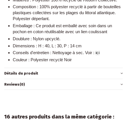
Composition :
100% polyester recyclé à partir de bouteilles
plastiques collectées sur les plages du littoral atlantique.
Polyester déperlant.
Emballage :
Ce produit est emballé avec soin dans un
pochon en coton réutilisable avec un lien coulissant
Doublure :
Nylon upcyclé.
Dimensions
:
H : 40, L : 30, P : 14 cm
Conseils d'entretien
: Nettoyage à sec. Voir :
ici
Couleur : Polyester recyclé Noir
Détails du produit
Reviews
(0)
16 autres produits dans la même catégorie :