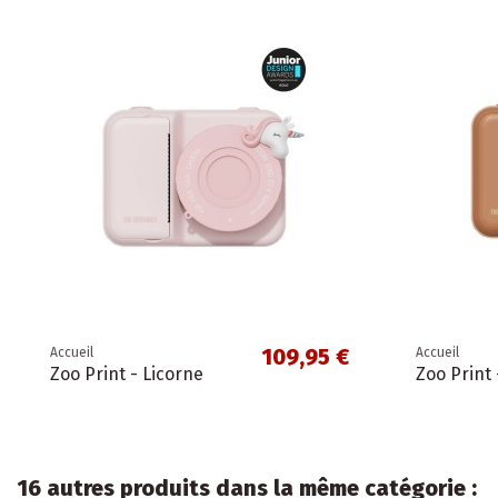
109,95 €
Accueil
Accueil
Zoo Print - Licorne
Zoo Print 
16 autres produits dans la même catégorie :