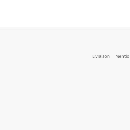
Livraison
Mentio