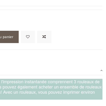
u panier
à l'impression instantanée comprennent 3 rouleaux de
us pouvez également acheter un ensemble de rouleaux
! Avec un rouleaux, vous pouvez imprimer environ