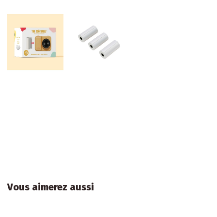
Vous aimerez aussi