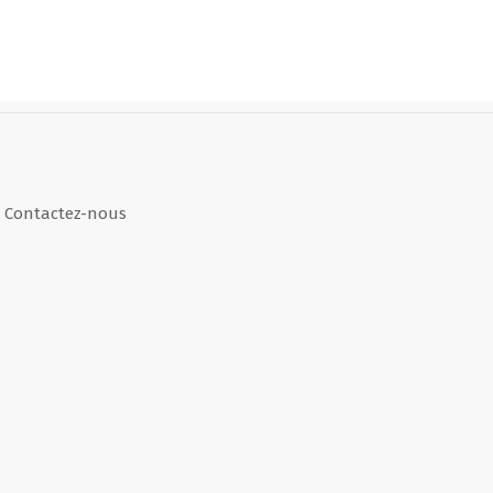
Contactez-nous