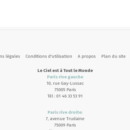
ns légales
Conditions d'utilisation
A propos
Plan du site
Le Ciel est à Tout le Monde
Paris rive gauche
10, rue Gay-Lussac
75005 Paris
Tél : 01 46 33 53 91
Paris rive droite
:
7, avenue Trudaine
75009 Paris