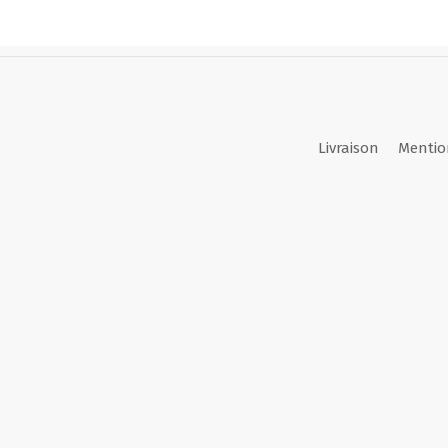
Livraison
Mentio