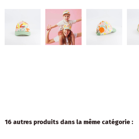
16 autres produits dans la même catégorie :