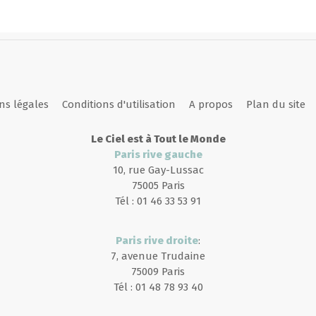
ns légales
Conditions d'utilisation
A propos
Plan du site
Le Ciel est à Tout le Monde
Paris rive gauche
10, rue Gay-Lussac
75005 Paris
Tél : 01 46 33 53 91
Paris rive droite
:
7, avenue Trudaine
75009 Paris
Tél : 01 48 78 93 40