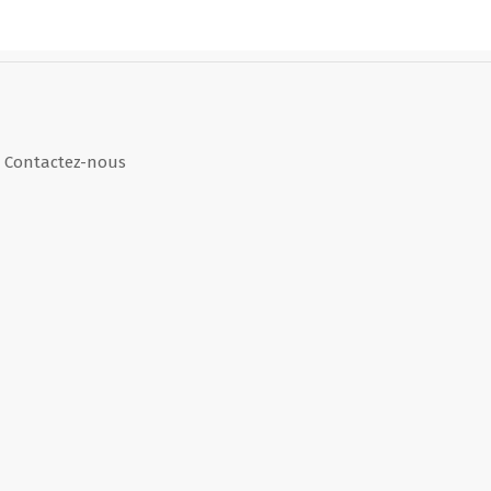
Contactez-nous