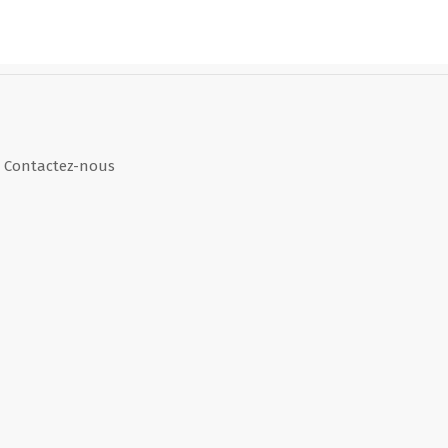
Contactez-nous