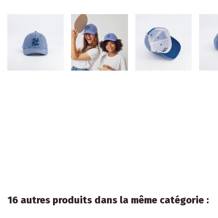
16 autres produits dans la même catégorie :