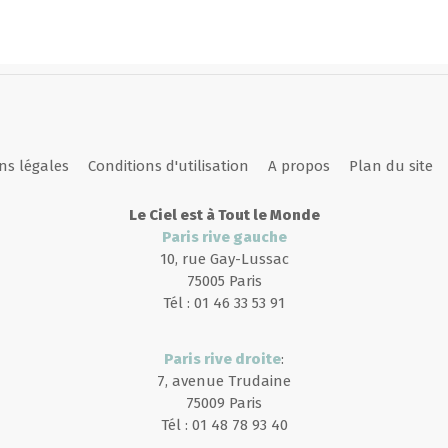
ns légales
Conditions d'utilisation
A propos
Plan du site
Le Ciel est à Tout le Monde
Paris rive gauche
10, rue Gay-Lussac
75005 Paris
Tél : 01 46 33 53 91
Paris rive droite
:
7, avenue Trudaine
75009 Paris
Tél : 01 48 78 93 40