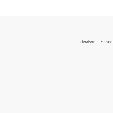
Livraison
Mentio