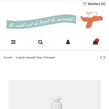
Wishlist (
0
)
0
Accueil
Liquide vaisselle Fleur d'Oranger