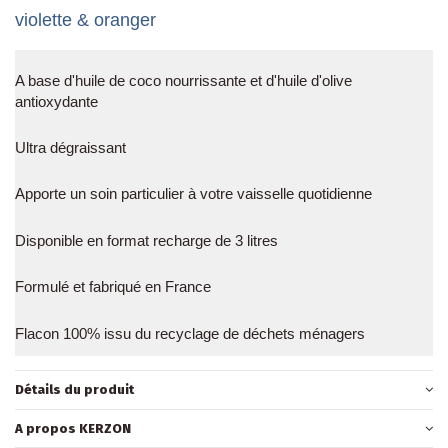
violette & oranger
A base d'huile de coco nourrissante et d'huile d'olive
antioxydante
Ultra dégraissant
Apporte un soin particulier à votre vaisselle quotidienne
Disponible en format recharge de 3 litres
Formulé et fabriqué en France
Flacon 100% issu du recyclage de déchets ménagers
Détails du produit
A propos KERZON