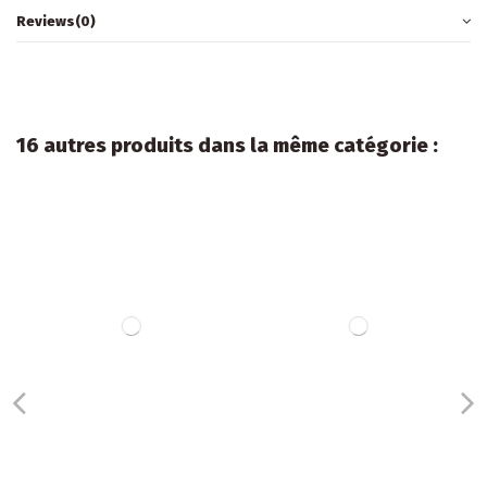
Reviews
(0)
16 autres produits dans la même catégorie :