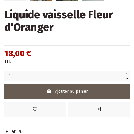
Liquide vaisselle Fleur
d'Oranger
18,00 €
TTC
Ajouter au panier