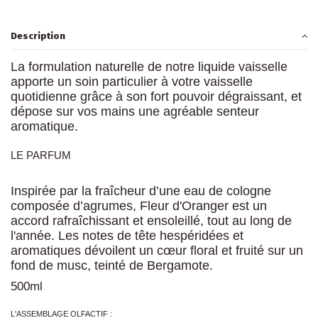
Description
La formulation naturelle de notre liquide vaisselle
apporte un soin particulier à votre vaisselle
quotidienne grâce à son fort pouvoir dégraissant, et
dépose sur vos mains une agréable senteur
aromatique.
LE PARFUM
Inspirée par la fraîcheur d’une eau de cologne
composée d’agrumes, Fleur d'Oranger est un
accord rafraîchissant et ensoleillé, tout au long de
l'année. Les notes de tête hespéridées et
aromatiques dévoilent un cœur floral et fruité sur un
fond de musc, teinté de Bergamote.
500ml
L'ASSEMBLAGE OLFACTIF :