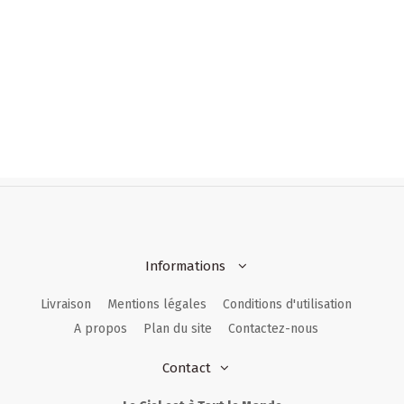
Informations
Livraison
Mentions légales
Conditions d'utilisation
A propos
Plan du site
Contactez-nous
Contact