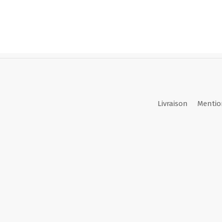
Livraison
Mentio