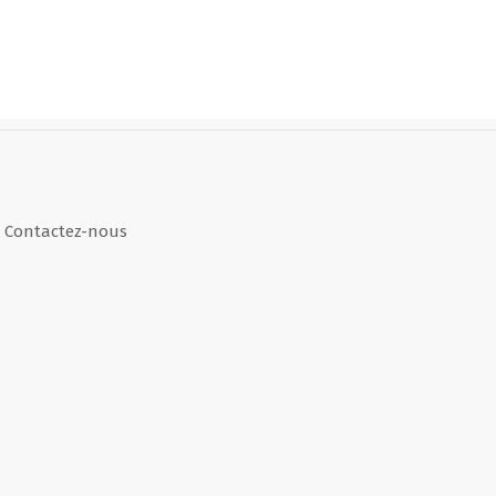
Contactez-nous