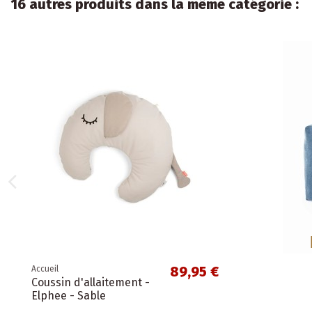
16 autres produits dans la même catégorie :