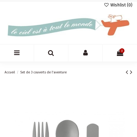
Wishlist (
0
)
0
Accueil
Set de 3 couverts de l'aventure