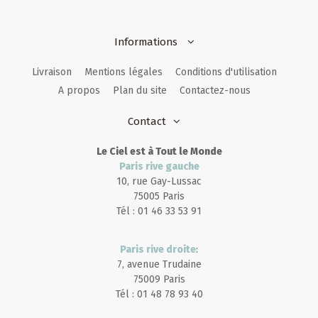
Informations
Livraison
Mentions légales
Conditions d'utilisation
A propos
Plan du site
Contactez-nous
Contact
Le Ciel est à Tout le Monde
Paris rive gauche
10, rue Gay-Lussac
75005 Paris
Tél : 01 46 33 53 91
Paris rive droite
:
7, avenue Trudaine
75009 Paris
Tél : 01 48 78 93 40