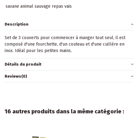
savane animal sauvage repas vais
Description
Set de 3 couverts pour commencer à manger tout seul, il est
composé d'une fourchette, d'un couteau et d'une cuillère en
inox. Idéal pour les petites mains.
Détails du produit
Reviews
(0)
16 autres produits dans la même catégorie :