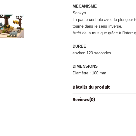
MECANISME
Sankyo
La partie centrale avec le plongeur 
tourne dans le sens inverse.
Arrêt de la musique grâce à l'interru
DUREE
environ 120 secondes
DIMENSIONS
Diamètre : 100 mm
Détails du produit
Reviews
(0)