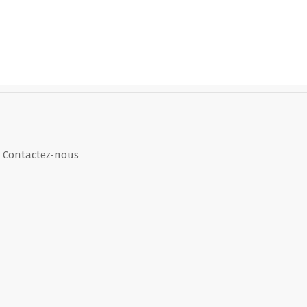
Contactez-nous