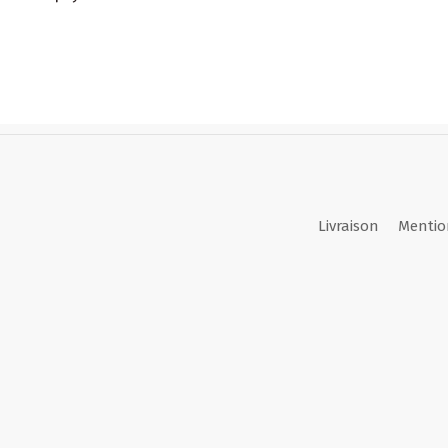
Livraison
Mentio