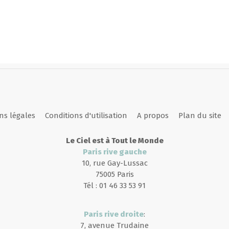
ns légales
Conditions d'utilisation
A propos
Plan du site
Le Ciel est à Tout le Monde
Paris rive gauche
10, rue Gay-Lussac
75005 Paris
Tél : 01 46 33 53 91
Paris rive droite
:
7, avenue Trudaine