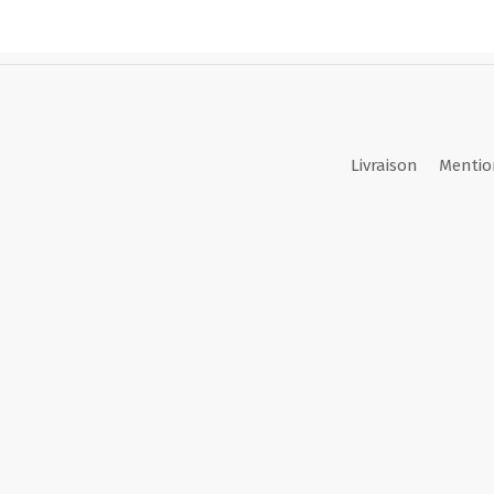
Livraison
Mentio