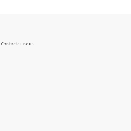
Contactez-nous