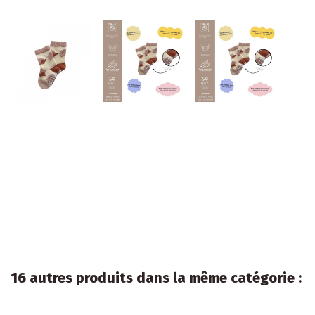
16 autres produits dans la même catégorie :