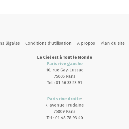
ns légales
Conditions d'utilisation
A propos
Plan du site
Le Ciel est à Tout le Monde
Paris rive gauche
10, rue Gay-Lussac
75005 Paris
Tél : 01 46 33 53 91
Paris rive droite
:
7, avenue Trudaine
75009 Paris
Tél : 01 48 78 93 40