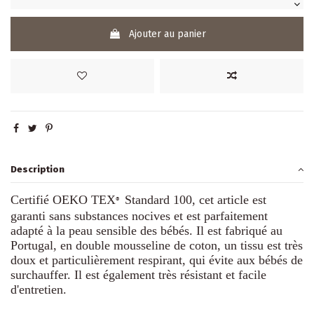
Ajouter au panier
Description
Certifié OEKO TEX
Standard 100, cet article est
®
garanti sans substances nocives et est parfaitement
adapté à la peau sensible des bébés. Il est fabriqué au
Portugal, en double mousseline de coton, un tissu est très
doux et particulièrement respirant, qui évite aux bébés de
surchauffer. Il est également très résistant et facile
d'entretien.