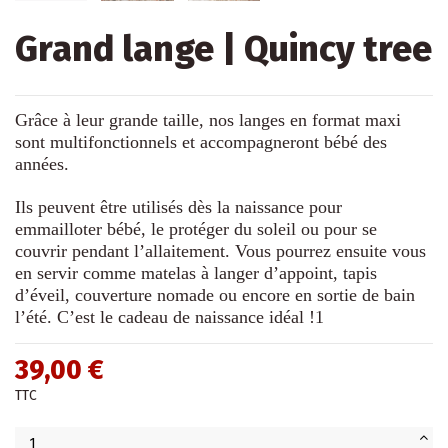
Grand lange | Quincy tree
Grâce à leur grande taille, nos langes en format maxi
sont multifonctionnels et accompagneront bébé des
années.
Ils peuvent être utilisés dès la naissance pour
emmailloter bébé, le protéger du soleil ou pour se
couvrir pendant l’allaitement. Vous pourrez ensuite vous
en servir comme matelas à langer d’appoint, tapis
d’éveil, couverture nomade ou encore en sortie de bain
l’été. C’est le cadeau de naissance idéal !1
39,00 €
TTC