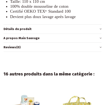
Taille: 110 x 110 cm
100% double mousseline de coton
Certifié OEKO TEX
Standard 100
®
Devient plus doux lavage après lavage
Détails du produit
A propos Main Sauvage
Reviews
(0)
16 autres produits dans la même catégorie :