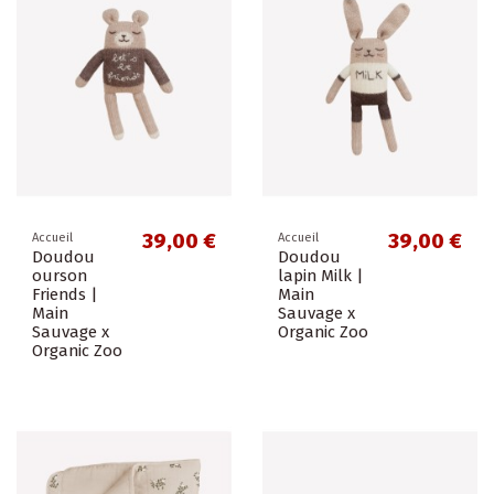
39,00 €
39,00 €
Accueil
Accueil
Doudou
Doudou
ourson
lapin Milk |
Friends |
Main
Main
Sauvage x
Sauvage x
Organic Zoo
Organic Zoo