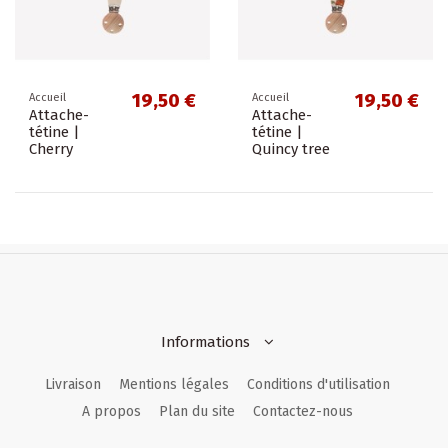
19,50 €
19,50 €
Accueil
Accueil
Attache-
Attache-
tétine |
tétine |
Cherry
Quincy tree
Informations
Livraison
Mentions légales
Conditions d'utilisation
A propos
Plan du site
Contactez-nous