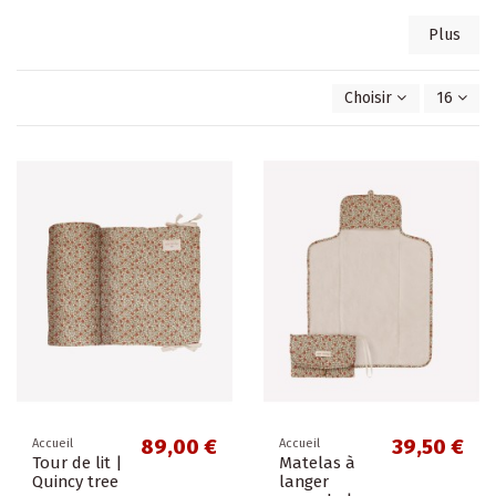
Plus
Choisir
16
89,00 €
39,50 €
Accueil
Accueil
Tour de lit |
Matelas à
Quincy tree
langer