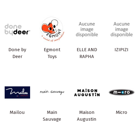
Done by
Egmont
ELLE AND
IZIPIZI
Deer
Toys
RAPHA
Maïlou
Main
Maison
Micro
Sauvage
Augustin