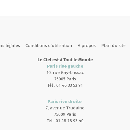
ns légales
Conditions d'utilisation
A propos
Plan du site
Le Ciel est à Tout le Monde
Paris rive gauche
10, rue Gay-Lussac
75005 Paris
Tél : 01 46 33 53 91
Paris rive droite
:
7, avenue Trudaine
75009 Paris
Tél : 01 48 78 93 40