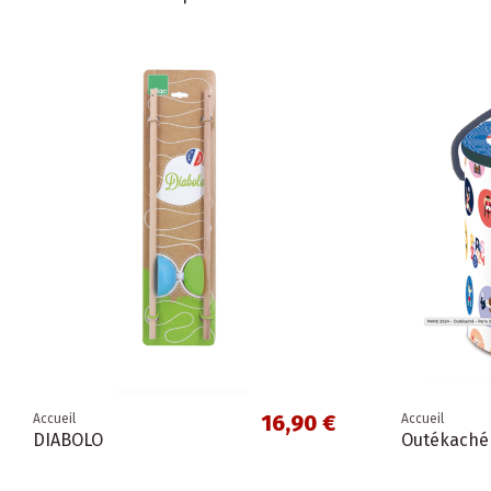
16,90 €
Accueil
Accueil
DIABOLO
Outékaché 