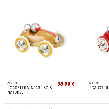
38,90 €
Accueil
Accueil
ROADSTER VINTAGE BOIS
ROADSTER 
NATUREL