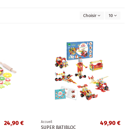
Choisir
10
24,90 €
49,90 €
Accueil
SUPER BATIBLOC