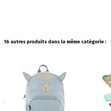
16 autres produits dans la même catégorie :
Neuf