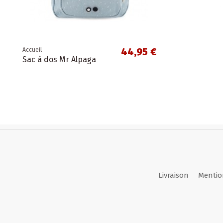
Livraison
Mentio