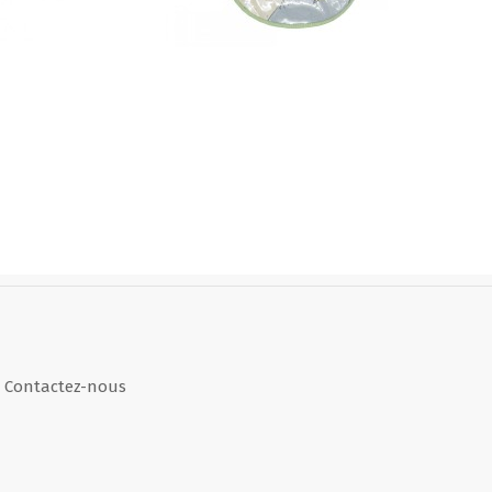
Contactez-nous