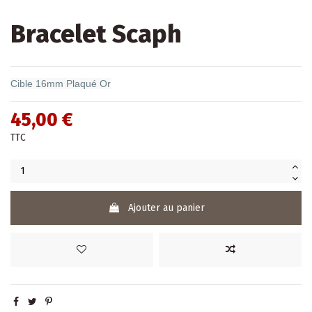
Bracelet Scaph
Cible 16mm Plaqué Or
45,00 €
TTC
Ajouter au panier