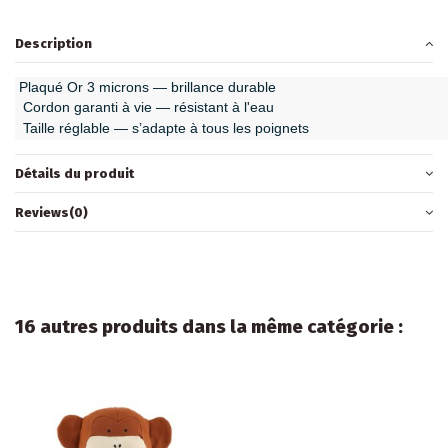
Description
Plaqué Or 3 microns —
brillance durable
Cordon garanti à vie —
résistant à l'eau
Taille réglable —
s’adapte à tous les poignets
Détails du produit
Reviews
(0)
16 autres produits dans la même catégorie :