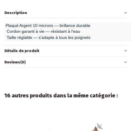
Description
Plaqué Argent 10 microns —
brillance durable
Cordon garanti à vie —
résistant à l'eau
Taille réglable —
s’adapte à tous les poignets
Détails du produit
Reviews
(0)
16 autres produits dans la même catégorie :