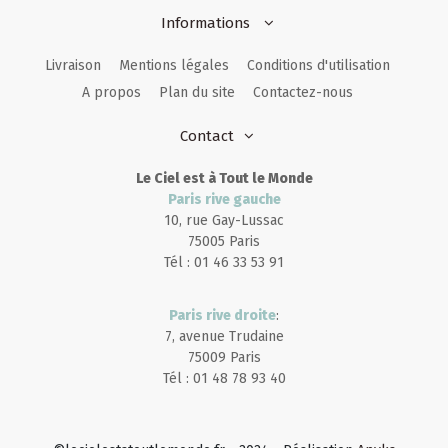
Informations
Livraison
Mentions légales
Conditions d'utilisation
A propos
Plan du site
Contactez-nous
Contact
Le Ciel est à Tout le Monde
Paris rive gauche
10, rue Gay-Lussac
75005 Paris
Tél : 01 46 33 53 91
Paris rive droite
:
7, avenue Trudaine
75009 Paris
Tél : 01 48 78 93 40