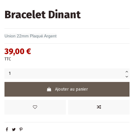
Bracelet Dinant
Union 22mm Plaqué Argent
39,00 €
TTC
Ajouter au panier